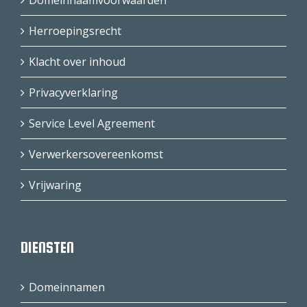
Domeinnaamvoorwaarden
Herroepingsrecht
Klacht over inhoud
Privacyverklaring
Service Level Agreement
Verwerkersovereenkomst
Vrijwaring
DIENSTEN
Domeinnamen