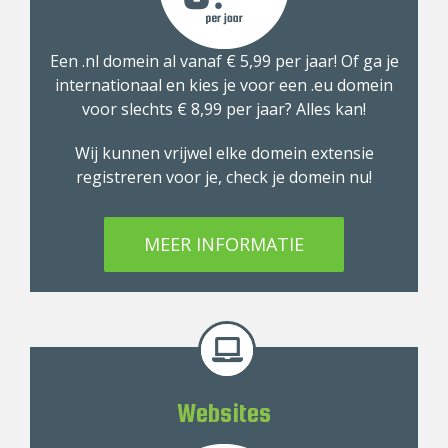
Een .nl domein al vanaf € 5,99 per jaar! Of ga je
internationaal en kies je voor een .eu domein
voor slechts € 8,99 per jaar? Alles kan!
Wij kunnen vrijwel elke domein extensie
registreren voor je, check je domein nu!
MEER INFORMATIE
Websites