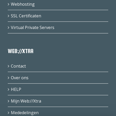
Webhosting
SSL Certificaten
Virtual Private Servers
WEB://XTRA
Contact
Over ons
HELP
Mijn Web://Xtra
Mededelingen