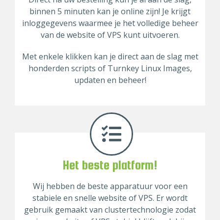
binnen 5 minuten kan je online zijn! Je krijgt
inloggegevens waarmee je het volledige beheer
van de website of VPS kunt uitvoeren.
Met enkele klikken kan je direct aan de slag met
honderden scripts of Turnkey Linux Images,
updaten en beheer!
Het beste platform!
Wij hebben de beste apparatuur voor een
stabiele en snelle website of VPS. Er wordt
gebruik gemaakt van clustertechnologie zodat