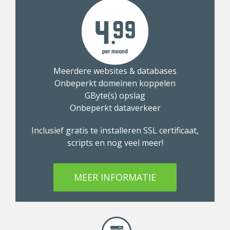
Meerdere websites & databases
Onbeperkt domeinen koppelen
GByte(s) opslag
Onbeperkt dataverkeer
Inclusief gratis te installeren SSL certificaat,
scripts en nog veel meer!
MEER INFORMATIE