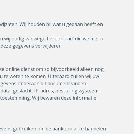
wijzigen. Wij houden bij wat u gedaan heeft en
 wij nodig vanwege het contract die we met u
j deze gegevens verwijderen.
ze online dienst om zo bijvoorbeeld alleen nog
 te weten te komen. Uiteraard zullen wij uw
ctgegevens onderaan dit document vinden.
ata, geslacht, IP-adres, besturingssysteem,
 toestemming. Wij bewaren deze informatie
gevens gebruiken om de aankoop af te handelen