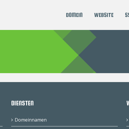
DOMEIN
WEBSITE
S
DIENSTEN
Domeinnamen