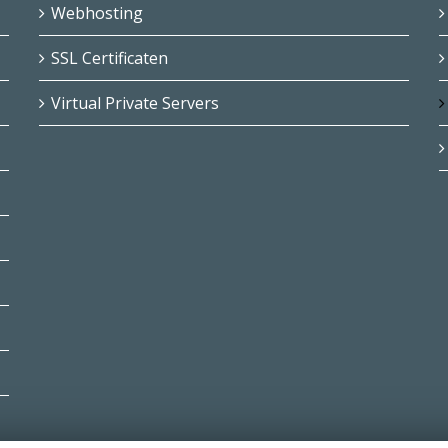
Webhosting
SSL Certificaten
Virtual Private Servers