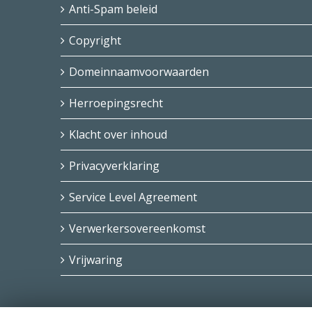
Anti-Spam beleid
Copyright
Domeinnaamvoorwaarden
Herroepingsrecht
Klacht over inhoud
Privacyverklaring
Service Level Agreement
Verwerkersovereenkomst
Vrijwaring