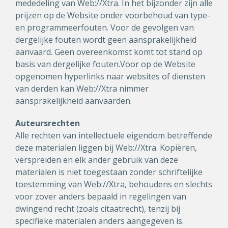
mededeling van Web://Xtra. In het bijzonder zijn alle
prijzen op de Website onder voorbehoud van type-
en programmeerfouten. Voor de gevolgen van
dergelijke fouten wordt geen aansprakelijkheid
aanvaard. Geen overeenkomst komt tot stand op
basis van dergelijke fouten.Voor op de Website
opgenomen hyperlinks naar websites of diensten
van derden kan Web://Xtra nimmer
aansprakelijkheid aanvaarden.
Auteursrechten
Alle rechten van intellectuele eigendom betreffende
deze materialen liggen bij Web://Xtra. Kopiëren,
verspreiden en elk ander gebruik van deze
materialen is niet toegestaan zonder schriftelijke
toestemming van Web://Xtra, behoudens en slechts
voor zover anders bepaald in regelingen van
dwingend recht (zoals citaatrecht), tenzij bij
specifieke materialen anders aangegeven is.