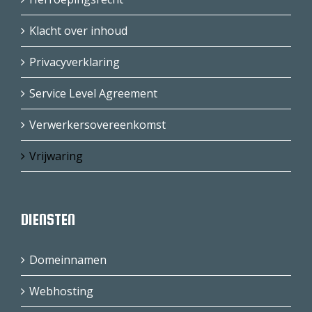
Klacht over inhoud
Privacyverklaring
Service Level Agreement
Verwerkersovereenkomst
Vrijwaring
DIENSTEN
Domeinnamen
Webhosting