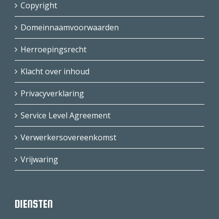
Copyright
Domeinnaamvoorwaarden
Herroepingsrecht
Klacht over inhoud
Privacyverklaring
Service Level Agreement
Verwerkersovereenkomst
Vrijwaring
DIENSTEN