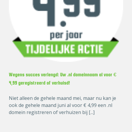
Wegens succes verlengd: Uw .nl domeinnaam al voor €
4,99 geregistreerd of verhuisd!
Niet alleen de gehele maand mei, maar nu kan je
ook de gehele maand juni al voor € 4,99 een .nl
domein registreren of verhuizen bij [...]