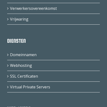
Verwerkersovereenkomst
Vrijwaring
DIENSTEN
Domeinnamen
Webhosting
SSL Certificaten
Virtual Private Servers