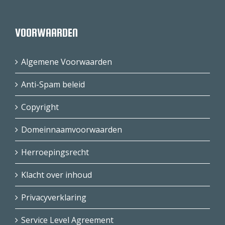
VOORWAARDEN
Algemene Voorwaarden
Anti-Spam beleid
Copyright
Domeinnaamvoorwaarden
Herroepingsrecht
Klacht over inhoud
Privacyverklaring
Service Level Agreement