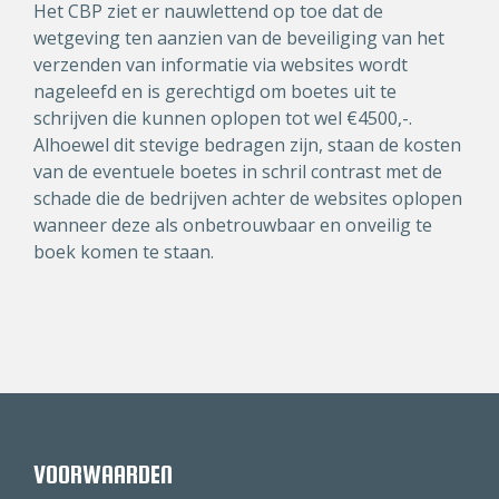
Het CBP ziet er nauwlettend op toe dat de
wetgeving ten aanzien van de beveiliging van het
verzenden van informatie via websites wordt
nageleefd en is gerechtigd om boetes uit te
schrijven die kunnen oplopen tot wel €4500,-.
Alhoewel dit stevige bedragen zijn, staan de kosten
van de eventuele boetes in schril contrast met de
schade die de bedrijven achter de websites oplopen
wanneer deze als onbetrouwbaar en onveilig te
boek komen te staan.
VOORWAARDEN