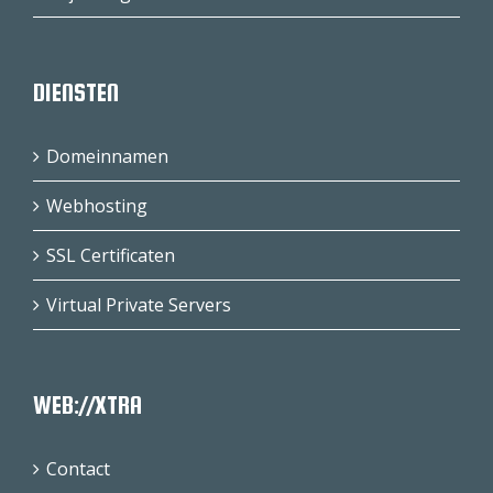
DIENSTEN
Domeinnamen
Webhosting
SSL Certificaten
Virtual Private Servers
WEB://XTRA
Contact