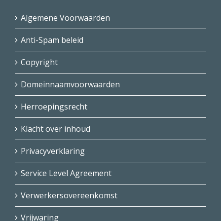
Algemene Voorwaarden
Anti-Spam beleid
Copyright
Domeinnaamvoorwaarden
Herroepingsrecht
Klacht over inhoud
Privacyverklaring
Service Level Agreement
Verwerkersovereenkomst
Vrijwaring