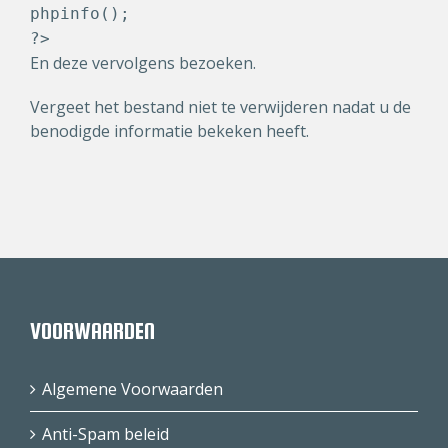
phpinfo();
?>
En deze vervolgens bezoeken.
Vergeet het bestand niet te verwijderen nadat u de
benodigde informatie bekeken heeft.
VOORWAARDEN
Algemene Voorwaarden
Anti-Spam beleid