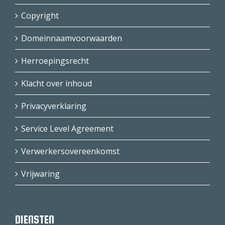
Copyright
Domeinnaamvoorwaarden
Herroepingsrecht
Klacht over inhoud
Privacyverklaring
Service Level Agreement
Verwerkersovereenkomst
Vrijwaring
DIENSTEN