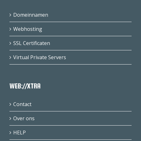
Domeinnamen
Webhosting
SSL Certificaten
Virtual Private Servers
WEB://XTRA
Contact
Over ons
HELP