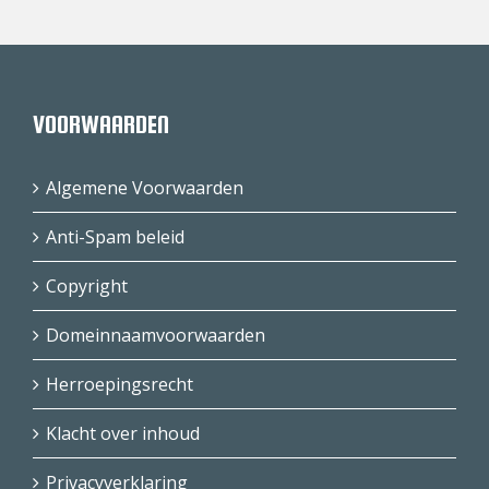
VOORWAARDEN
Algemene Voorwaarden
Anti-Spam beleid
Copyright
Domeinnaamvoorwaarden
Herroepingsrecht
Klacht over inhoud
Privacyverklaring