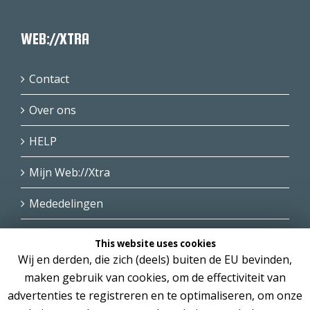
WEB://XTRA
Contact
Over ons
HELP
Mijn Web://Xtra
Mededelingen
This website uses cookies
Wij en derden, die zich (deels) buiten de EU bevinden,
maken gebruik van cookies, om de effectiviteit van
advertenties te registreren en te optimaliseren, om onze