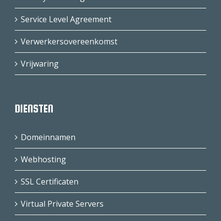
Service Level Agreement
Verwerkersovereenkomst
Vrijwaring
DIENSTEN
Domeinnamen
Webhosting
SSL Certificaten
Virtual Private Servers