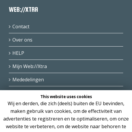
WEB://XTRA
Contact
Over ons
HELP
Mijn Web://Xtra
Mededelingen
This website uses cookies
Wij en derden, die zich (deels) buiten de EU bevinden,
maken gebruik van cookies, om de effectiviteit van
advertenties te registreren en te optimaliseren, om onze
website te verbeteren, om de website naar behoren te
Copyright © 2004 - 2025 Web://Xtra , alle rechten