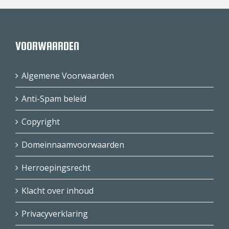
VOORWAARDEN
Algemene Voorwaarden
Anti-Spam beleid
Copyright
Domeinnaamvoorwaarden
Herroepingsrecht
Klacht over inhoud
Privacyverklaring