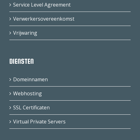
Service Level Agreement
Verwerkersovereenkomst
Vrijwaring
DIENSTEN
Domeinnamen
Webhosting
SSL Certificaten
Virtual Private Servers